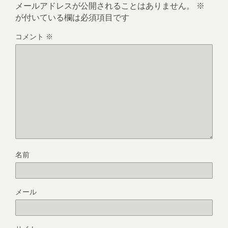
メールアドレスが公開されることはありません。
※
が付いている欄は必須項目です
コメント
※
名前
メール