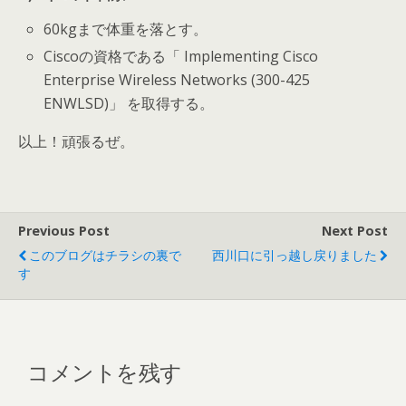
60kgまで体重を落とす。
Ciscoの資格である「 Implementing Cisco
Enterprise Wireless Networks (300-425
ENWLSD)」 を取得する。
以上！頑張るぜ。
Previous Post
Next Post
このブログはチラシの裏で
西川口に引っ越し戻りました
す
コメントを残す