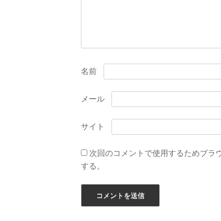
ン
名前
メール
サイト
次回のコメントで使用するためブラ
する。