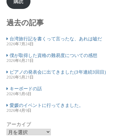
購読
過去の記事
台湾旅行記を書くって言ったな、あれは嘘だ
2026年7月24日
僕が取得した資格の難易度についての感想
2026年6月21日
ピアノの発表会に出てきました(3年連続3回目)
2026年5月21日
キーボードの話
2026年5月6日
愛媛のイベントに行ってきました。
2026年4月9日
アーカイブ