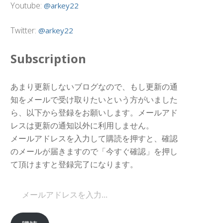
Youtube:
@arkey22
Twitter:
@arkey22
Subscription
あまり更新しないブログなので、もし更新の通
知をメールで受け取りたいという方がいました
ら、以下から登録をお願いします。メールアド
レスは更新の通知以外に利用しません。
メールアドレスを入力して購読を押すと、確認
のメールが届きますので「今すぐ確認」を押し
て頂けますと登録完了になります。
メールアドレスを入力...