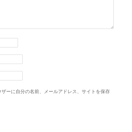
ウザーに自分の名前、メールアドレス、サイトを保存