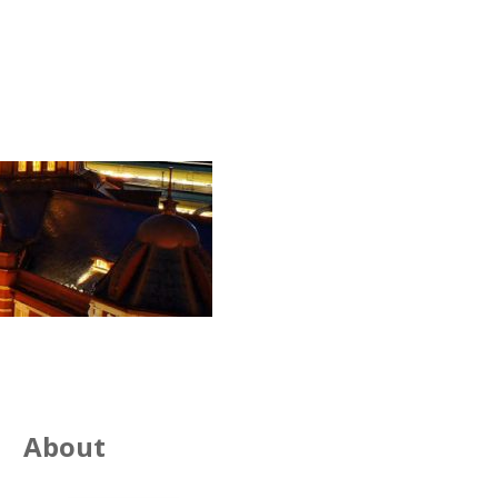
About