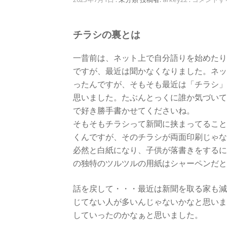
チラシの裏とは
一昔前は、ネット上で自分語りを始めたり
ですが、最近は聞かなくなりました。ネッ
ったんですが、そもそも最近は「チラシ」
思いました。たぶんとっくに誰か気づいて
で好き勝手書かせてくださいね。
そもそもチラシって新聞に挟まってること
くんですが、そのチラシが両面印刷じゃな
必然と白紙になり、子供が落書きをするに
の独特のツルツルの用紙はシャーペンだと
話を戻して・・・最近は新聞を取る家も減
じてない人が多いんじゃないかなと思いま
していったのかなぁと思いました。