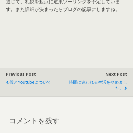
通じて、札幌を起点に道東ツーリングを予定していま
す。また詳細が決まったらブログの記事にしますね。
Previous Post
Next Post
僕とYoutubeについて
時間に追われる生活をやめまし
た。
コメントを残す