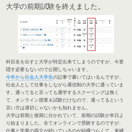
大学の前期試験を終えました。
科目名を出すと大学が特定出来てしまうのですが、今更
隠す必要もないので公開しちゃいます。
今年から社会人大学生
の記事で書いてはいるんですが、
社会人として仕事をしながら通信制の大学に通っていま
す。通ってると言っても通学するスクーリングは無く
て、オンライン授業＆試験だけなので、通ってるという
言い方は適切じゃないかも知れません。
大学は前期と後期に分かれていて、前期の試験が本日よ
り始まりました。全てオンラインで受験するのですが、
仕事と学業の両立が続いているのが結構つらくて、束縛