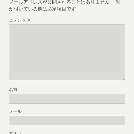
メールアドレスが公開されることはありません。
※
が付いている欄は必須項目です
コメント
※
名前
メール
サイト