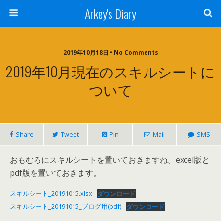
Arkey's Diary
2019年10月18日 • No Comments
2019年10月現在のスキルシートに
ついて
Share
Tweet
Pin
Mail
SMS
おもむろにスキルシートを置いておきますね。excel版と
pdf版を置いておきます。
スキルシート_20191015.xlsx
ダウンロード
スキルシート_20191015_ブログ用(pdf)
ダウンロード