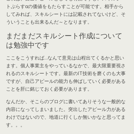
トぷらすαの価値をもたらすことが可能です。相手から
してみれば、スキルシートには記載されてないけど、そ
ういうことも出来るんだ～となります。
まだまだスキルシート作成について
は勉強中です
ここをこうすれば…なんて意見は山程出てくるかと思い
ます。個人事業主をやっているなかで、最大限重要視さ
れるのスキルシートです。最新のIT技術を磨くのも大事
ですが、自己アピールの能力も伸ばしていく必要がある
ことを肝に銘じておく必要があります。
なんだか、そこらのブログに書いてありそうな一般的な
内容になってしまいました。突出したアピール力がある
わけではないので、地道に行くしか無いかなと思ってま
す。。。