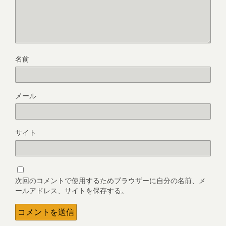
名前
メール
サイト
次回のコメントで使用するためブラウザーに自分の名前、メ
ールアドレス、サイトを保存する。