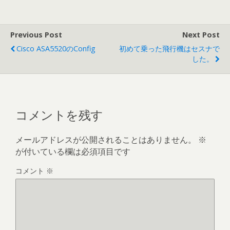
Previous Post
Next Post
Cisco ASA5520のconfig
初めて乗った飛行機はセスナで
した。
コメントを残す
メールアドレスが公開されることはありません。
※
が付いている欄は必須項目です
コメント
※