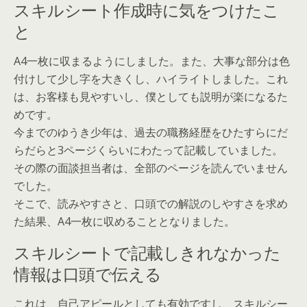
スキルシート作成時に気をつけたこ
と
A4一枚に収まるようにしました。また、大事な部分は色
付けして少し字を大きくし、ハイライトしました。これ
は、お客様も見やすいし、僕としても説明が楽になるた
めです。
今までのゆうき少年は、過去の職務経歴をひたすらにだ
らだらと3ページくらいにわたって記載していました。
その際の面談担当者は、全部のページを読んでいません
でした。
そこで、読みやすさと、口頭での解説のしやすさを求め
た結果、A4一枚に収めることとなりました。
スキルシートで記載しきれなかった
情報は口頭で伝える
これは、自己アピールとしても有効ですし、スキルシー