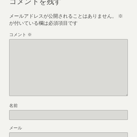
コメントを残す
メールアドレスが公開されることはありません。
※
が付いている欄は必須項目です
コメント
※
名前
メール