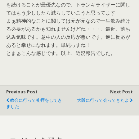
を続けることが最優先なので、トランキライザーに関し
てはもう少ししたら減らしていこうと思ってます。
まぁ精神的なことに関しては元が元なので一生飲み続け
る必要があるかも知れませんけどね・・・。最近、落ち
込み気味です。意中の人の反応が悪いです。逆に反応が
あると幸せになれます。単純っすね！
とまぁこんな感じです。以上、近況報告でした。
Previous Post
Next Post
教会に行って礼拝をしてき
大阪に行って会ってきたよ
ました