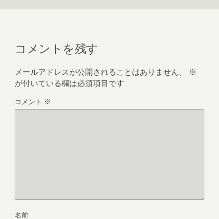
コメントを残す
メールアドレスが公開されることはありません。
※
が付いている欄は必須項目です
コメント
※
名前