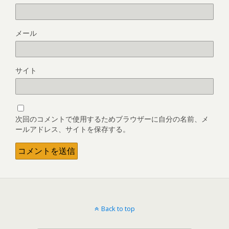
メール
サイト
次回のコメントで使用するためブラウザーに自分の名前、メ
ールアドレス、サイトを保存する。
Back to top