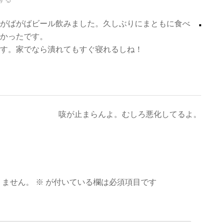
がばがばビール飲みました。久しぶりにまともに食べ
かったです。
す。家でなら潰れてもすぐ寝れるしね！
咳が止まらんよ。むしろ悪化してるよ。
りません。
※
が付いている欄は必須項目です