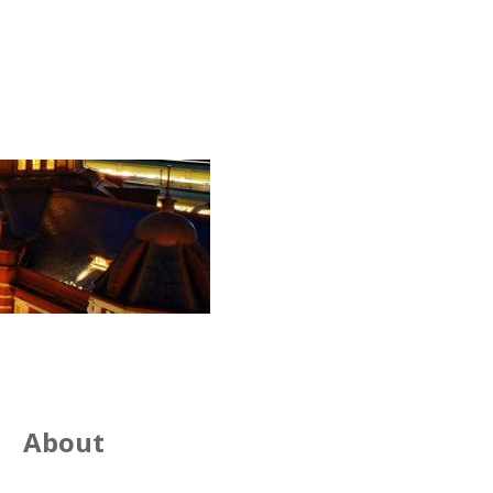
About