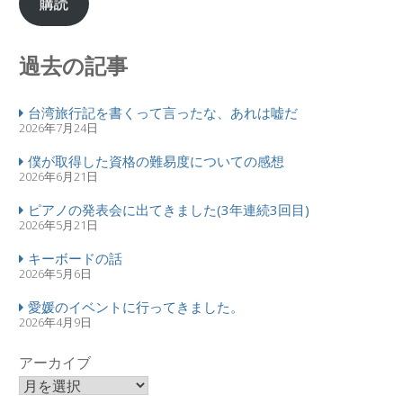
購読
過去の記事
台湾旅行記を書くって言ったな、あれは嘘だ
2026年7月24日
僕が取得した資格の難易度についての感想
2026年6月21日
ピアノの発表会に出てきました(3年連続3回目)
2026年5月21日
キーボードの話
2026年5月6日
愛媛のイベントに行ってきました。
2026年4月9日
アーカイブ