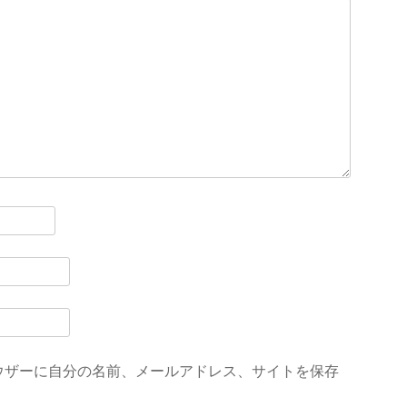
ウザーに自分の名前、メールアドレス、サイトを保存