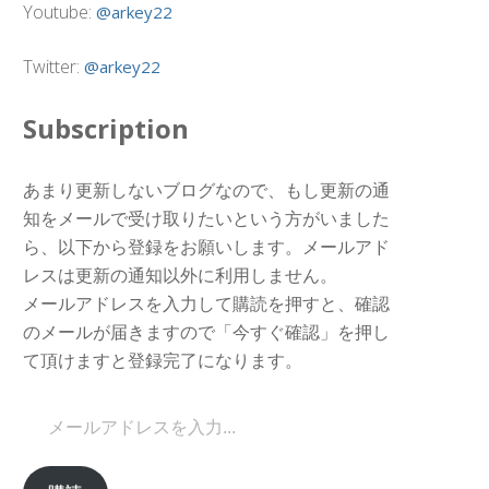
Youtube:
@arkey22
Twitter:
@arkey22
Subscription
あまり更新しないブログなので、もし更新の通
知をメールで受け取りたいという方がいました
ら、以下から登録をお願いします。メールアド
レスは更新の通知以外に利用しません。
メールアドレスを入力して購読を押すと、確認
のメールが届きますので「今すぐ確認」を押し
て頂けますと登録完了になります。
メールアドレスを入力...