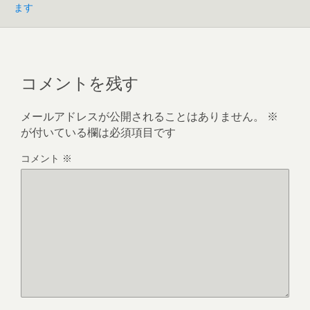
ます
コメントを残す
メールアドレスが公開されることはありません。
※
が付いている欄は必須項目です
コメント
※