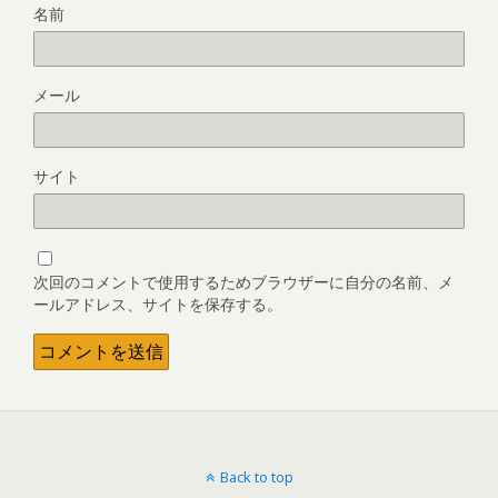
名前
メール
サイト
次回のコメントで使用するためブラウザーに自分の名前、メ
ールアドレス、サイトを保存する。
Back to top