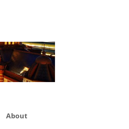
About