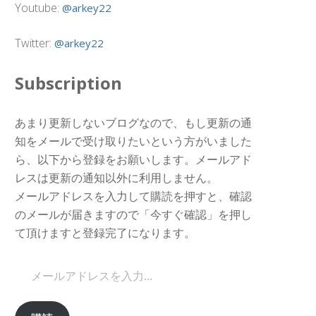
Youtube:
@arkey22
Twitter:
@arkey22
Subscription
あまり更新しないブログなので、もし更新の通
知をメールで受け取りたいという方がいました
ら、以下から登録をお願いします。メールアド
レスは更新の通知以外に利用しません。
メールアドレスを入力して購読を押すと、確認
のメールが届きますので「今すぐ確認」を押し
て頂けますと登録完了になります。
メールアドレスを入力...