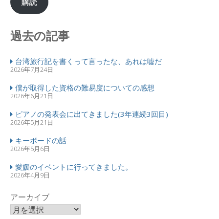
購読
過去の記事
台湾旅行記を書くって言ったな、あれは嘘だ
2026年7月24日
僕が取得した資格の難易度についての感想
2026年6月21日
ピアノの発表会に出てきました(3年連続3回目)
2026年5月21日
キーボードの話
2026年5月6日
愛媛のイベントに行ってきました。
2026年4月9日
アーカイブ