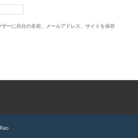
ウザーに自分の名前、メールアドレス、サイトを保存
 Rao