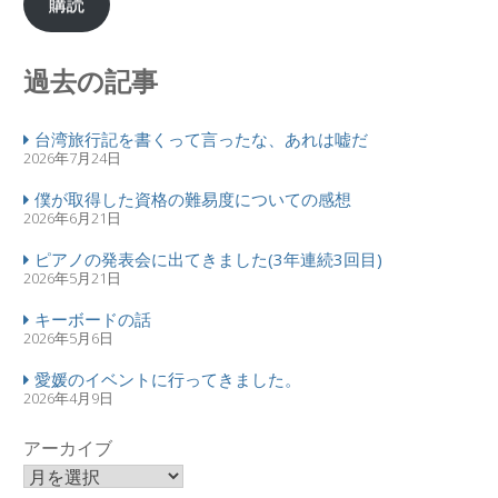
購読
過去の記事
台湾旅行記を書くって言ったな、あれは嘘だ
2026年7月24日
僕が取得した資格の難易度についての感想
2026年6月21日
ピアノの発表会に出てきました(3年連続3回目)
2026年5月21日
キーボードの話
2026年5月6日
愛媛のイベントに行ってきました。
2026年4月9日
アーカイブ