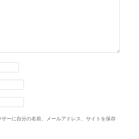
ウザーに自分の名前、メールアドレス、サイトを保存