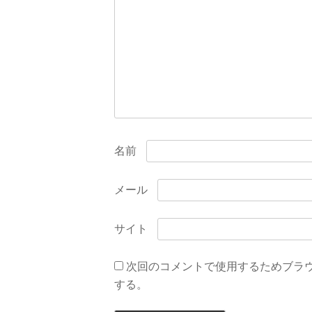
ョ
ン
名前
メール
サイト
次回のコメントで使用するためブラ
する。