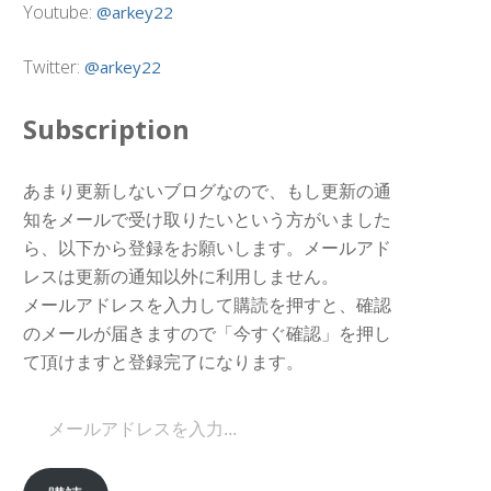
Youtube:
@arkey22
Twitter:
@arkey22
Subscription
あまり更新しないブログなので、もし更新の通
知をメールで受け取りたいという方がいました
ら、以下から登録をお願いします。メールアド
レスは更新の通知以外に利用しません。
メールアドレスを入力して購読を押すと、確認
のメールが届きますので「今すぐ確認」を押し
て頂けますと登録完了になります。
メールアドレスを入力...