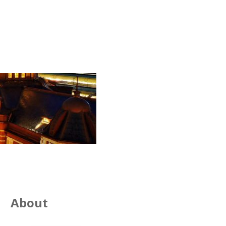
About