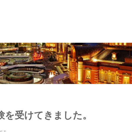
験を受けてきました。
する