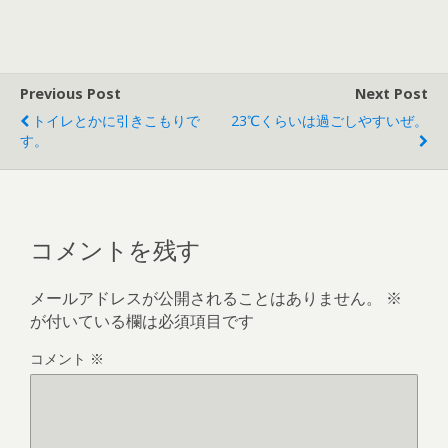
Previous Post
Next Post
トイレとかに引きこもりで
23℃くらいは過ごしやすいぜ。
す。
コメントを残す
メールアドレスが公開されることはありません。
※
が付いている欄は必須項目です
コメント
※