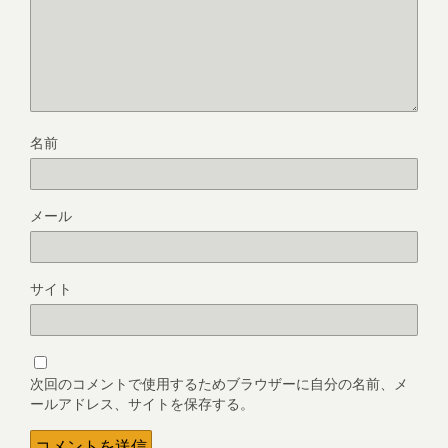
名前
メール
サイト
次回のコメントで使用するためブラウザーに自分の名前、メ
ールアドレス、サイトを保存する。