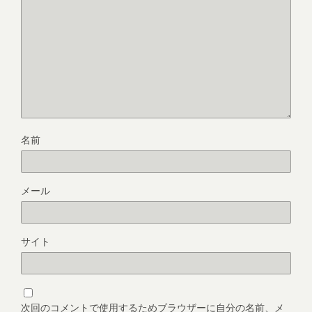
名前
メール
サイト
次回のコメントで使用するためブラウザーに自分の名前、メ