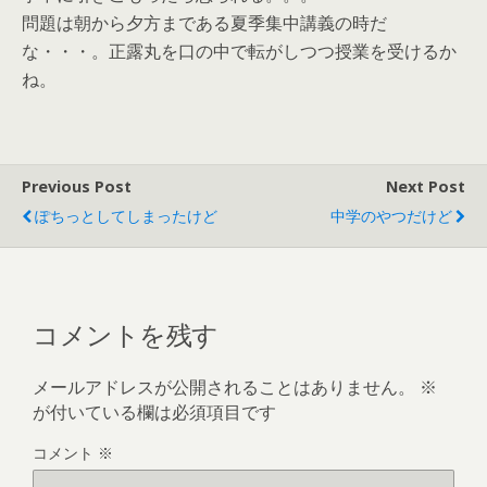
問題は朝から夕方まである夏季集中講義の時だ
な・・・。正露丸を口の中で転がしつつ授業を受けるか
ね。
Previous Post
Next Post
ぽちっとしてしまったけど
中学のやつだけど
コメントを残す
メールアドレスが公開されることはありません。
※
が付いている欄は必須項目です
コメント
※