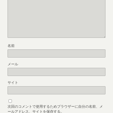
名前
メール
サイト
次回のコメントで使用するためブラウザーに自分の名前、メ
ールアドレス、サイトを保存する。