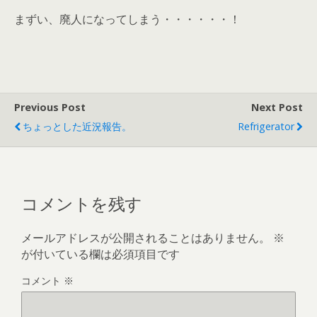
まずい、廃人になってしまう・・・・・・！
Previous Post
Next Post
ちょっとした近況報告。
Refrigerator
コメントを残す
メールアドレスが公開されることはありません。
※
が付いている欄は必須項目です
コメント
※