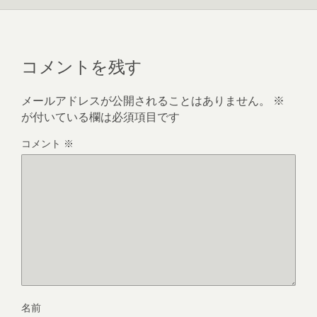
コメントを残す
メールアドレスが公開されることはありません。
※
が付いている欄は必須項目です
コメント
※
名前