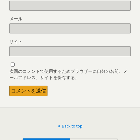
メール
サイト
次回のコメントで使用するためブラウザーに自分の名前、メ
ールアドレス、サイトを保存する。
Back to top