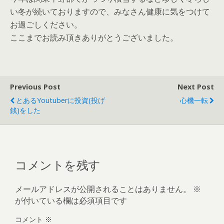
い冬が続いておりますので、みなさん健康に気をつけて
お過ごしください。
ここまでお読み頂きありがとうございました。
Previous Post
Next Post
とあるYoutuberに投資(投げ
心機一転
銭)をした
コメントを残す
メールアドレスが公開されることはありません。
※
が付いている欄は必須項目です
コメント
※