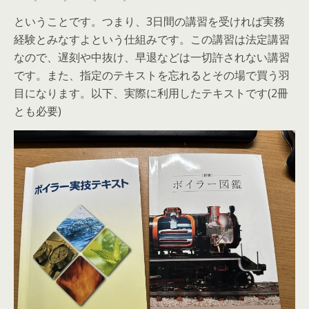
ということです。つまり、3日間の講習を受ければ実務
経験とみなすよという仕組みです。この講習は法定講習
なので、遅刻や中抜け、早退などは一切許されない講習
です。また、指定のテキストを忘れるとその場で買う羽
目になります。以下、実際に利用したテキストです(2冊
とも必要)