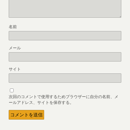
名前
メール
サイト
次回のコメントで使用するためブラウザーに自分の名前、メ
ールアドレス、サイトを保存する。