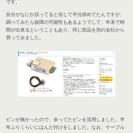
です。
自分がなにか誤ってると信じて半分諦めてたんですが、
調べてみたら故障の可能性もあるようでして、年末で時
間が出来るということもあり、同じ部品を別の会社から
買ってみました。
ピンが無かったので、余ってたピンを流用しました。半
年ぶりくらいにはんだ付けをしました。なお、ケーブル