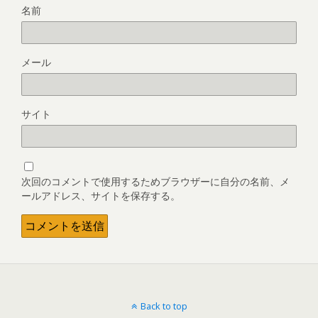
名前
メール
サイト
次回のコメントで使用するためブラウザーに自分の名前、メ
ールアドレス、サイトを保存する。
Back to top