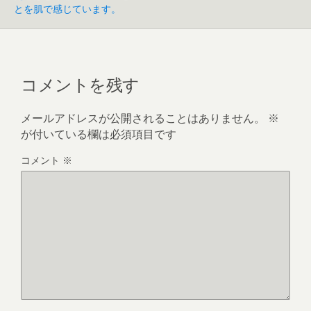
とを肌で感じています。
コメントを残す
メールアドレスが公開されることはありません。
※
が付いている欄は必須項目です
コメント
※