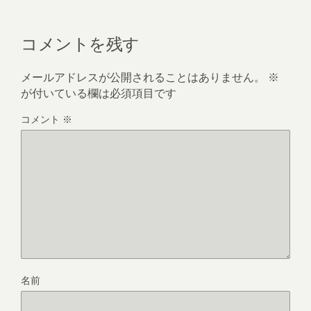
コメントを残す
メールアドレスが公開されることはありません。
※
が付いている欄は必須項目です
コメント
※
名前