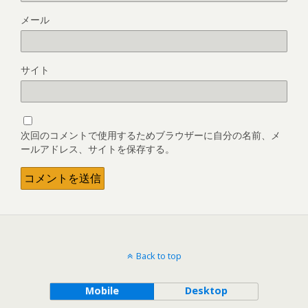
メール
サイト
次回のコメントで使用するためブラウザーに自分の名前、メ
ールアドレス、サイトを保存する。
Back to top
Mobile
Desktop