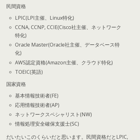
民間資格
LPIC(LPI主催、Linux特化)
CCNA, CCNP, CCIE(Cisco社主催、ネットワーク
特化)
Oracle Master(Oracle社主催、データベース特
化)
AWS認定資格(Amazon主催、クラウド特化)
TOEIC(英語)
国家資格
基本情報技術者(FE)
応用情報技術者(AP)
ネットワークスペシャリスト(NW)
情報処理安全確保支援士(SC)
だいたいこのくらいだと思います。民間資格だとLPIC,