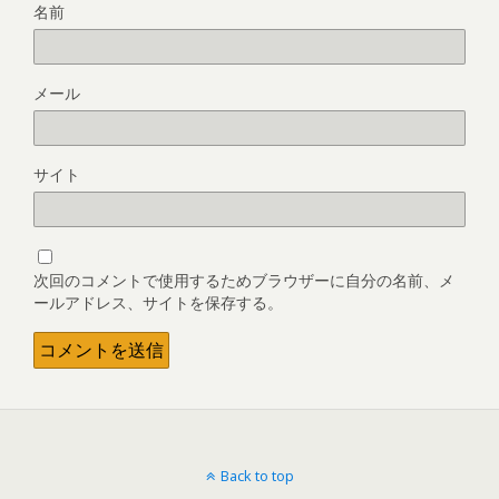
名前
メール
サイト
次回のコメントで使用するためブラウザーに自分の名前、メ
ールアドレス、サイトを保存する。
Back to top