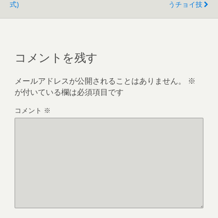
式)
うチョイ技
コメントを残す
メールアドレスが公開されることはありません。
※
が付いている欄は必須項目です
コメント
※