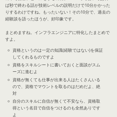
ば秒で終わる話が技術レベルの説明だけで10分かかった
りするわけですね。もったいない！その10分で、過去の
経験談を語ったほうが、好印象です。
まとめますね。インフラエンジニアに特化したまとめで
すよ。
資格というのは一定の知識(経験ではない)を保証
してくれるものですよ
資格をスキルシートに書いておくと面談がスム
ーズに進むよ
資格が無くても仕事が出来る人はたくさんいる
ので、資格でマウントを取るのはだめだよ、絶
対
自分のスキルに自信が無くて不安なら、資格取
得という名目で自信をつけるのも全然ありです
よ