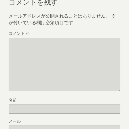
コメントを残す
メールアドレスが公開されることはありません。
※
が付いている欄は必須項目です
コメント
※
名前
メール