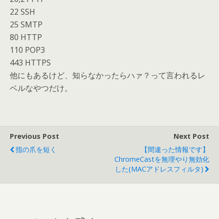
22 SSH
25 SMTP
80 HTTP
110 POP3
443 HTTPS
他にもあるけど、知らなかったらハァ？って言われるレ
ベルなやつだけ。
Previous Post
Next Post
指の爪を短く
【間違った情報です】
ChromeCastを無理やり無効化
した(MACアドレスフィルタ)