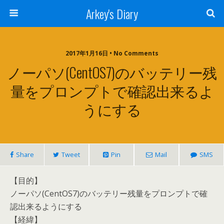
Arkey's Diary
2017年1月16日 • No Comments
ノーパソ(CentOS7)のバッテリー残
量をプロンプトで確認出来るよ
うにする
Share
Tweet
Pin
Mail
SMS
【目的】
ノーパソ(CentOS7)のバッテリー残量をプロンプトで確
認出来るようにする
【経緯】