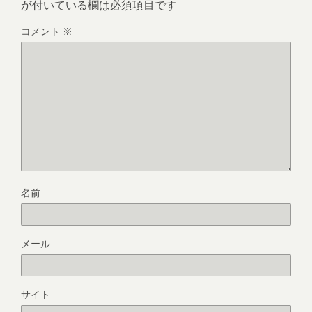
が付いている欄は必須項目です
コメント
※
名前
メール
サイト