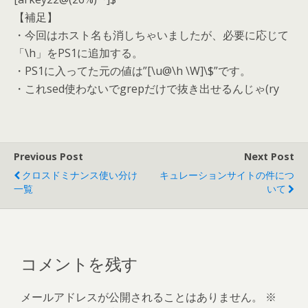
【補足】
・今回はホスト名も消しちゃいましたが、必要に応じて
「\h」をPS1に追加する。
・PS1に入ってた元の値は”[\u@\h \W]\$”です。
・これsed使わないでgrepだけで抜き出せるんじゃ(ry
Previous Post
Next Post
クロスドミナンス使い分け
キュレーションサイトの件につ
一覧
いて
コメントを残す
メールアドレスが公開されることはありません。
※