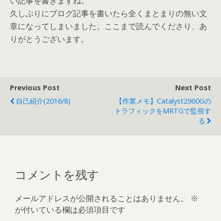
い記事を書きますね。
久しぶりにブログ記事を書いたら全くまとまりの無い文
章になってしまいました。ここまで読んでくださり、あ
りがとうございます。
Previous Post
Next Post
自己紹介(2016/8)
【作業メモ】Catalyst2960Gの
トラフィックをMRTGで監視す
る
コメントを残す
メールアドレスが公開されることはありません。
※
が付いている欄は必須項目です