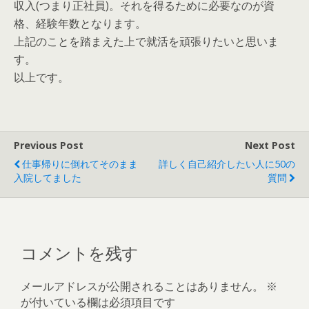
収入(つまり正社員)。それを得るために必要なのが資
格、経験年数となります。
上記のことを踏まえた上で就活を頑張りたいと思いま
す。
以上です。
Previous Post
Next Post
仕事帰りに倒れてそのまま
詳しく自己紹介したい人に50の
入院してました
質問
コメントを残す
メールアドレスが公開されることはありません。
※
が付いている欄は必須項目です