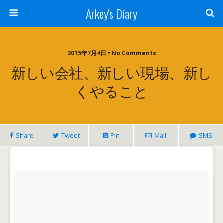
Arkey's Diary
2015年7月4日 • No Comments
新しい会社、新しい現場、新し
くやること
Share
Tweet
Pin
Mail
SMS