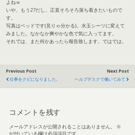
よねｗ
いや、もう27だし、正直そろそろ落ち着きたいもので
す。
写真はベッドです(見りゃ分かる)。水玉シーツに変えて
みました。なかなか爽やかな色で気に入ってます。
それでは、また何かあったら報告致します。ではでは。
Previous Post
Next Post
仕事をクビになりました。
ヘルプデスクで働いてみて
コメントを残す
メールアドレスが公開されることはありません。
※
が付いている欄は必須項目です