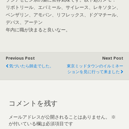
リボトリール、エバミール、サイレース、レキソタン、
ベンザリン、アモバン、リフレックス、ドグマチール、
デパス、アーテン
年内に職が決まると良いなー。
Previous Post
Next Post
気づいたら師走でした。
東京ミッドタウンのイルミネー
ションを見に行って来ました
コメントを残す
メールアドレスが公開されることはありません。
※
が付いている欄は必須項目です