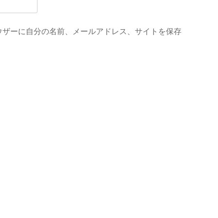
ウザーに自分の名前、メールアドレス、サイトを保存