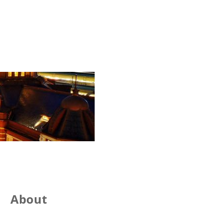
About