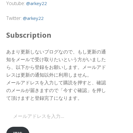
Youtube:
@arkey22
Twitter:
@arkey22
Subscription
あまり更新しないブログなので、もし更新の通
知をメールで受け取りたいという方がいました
ら、以下から登録をお願いします。メールアド
レスは更新の通知以外に利用しません。
メールアドレスを入力して購読を押すと、確認
のメールが届きますので「今すぐ確認」を押し
て頂けますと登録完了になります。
メールアドレスを入力...