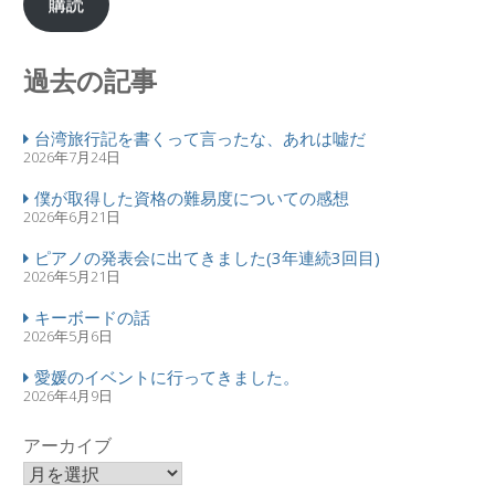
購読
過去の記事
台湾旅行記を書くって言ったな、あれは嘘だ
2026年7月24日
僕が取得した資格の難易度についての感想
2026年6月21日
ピアノの発表会に出てきました(3年連続3回目)
2026年5月21日
キーボードの話
2026年5月6日
愛媛のイベントに行ってきました。
2026年4月9日
アーカイブ