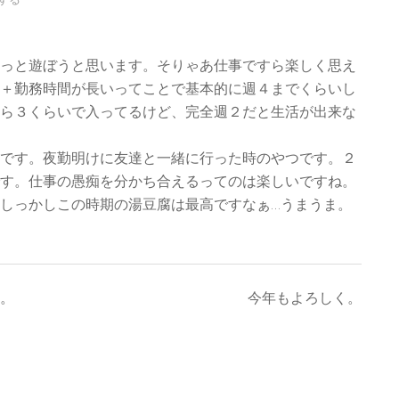
っと遊ぼうと思います。そりゃあ仕事ですら楽しく思え
＋勤務時間が長いってことで基本的に週４までくらいし
ら３くらいで入ってるけど、完全週２だと生活が出来な
です。夜勤明けに友達と一緒に行った時のやつです。２
す。仕事の愚痴を分かち合えるってのは楽しいですね。
しっかしこの時期の湯豆腐は最高ですなぁ…うまうま。
。
今年もよろしく。