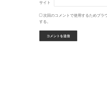
サイト
次回のコメントで使用するためブラ
する。