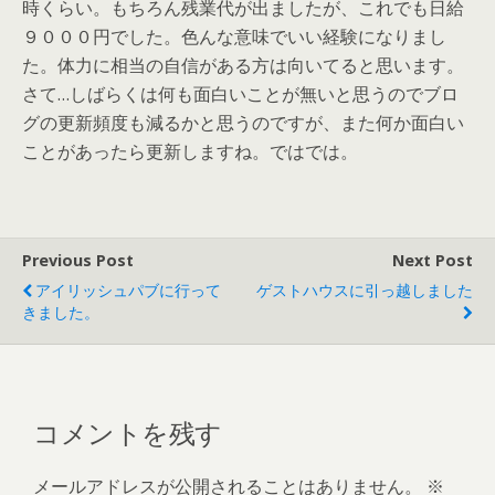
時くらい。もちろん残業代が出ましたが、これでも日給
９０００円でした。色んな意味でいい経験になりまし
た。体力に相当の自信がある方は向いてると思います。
さて…しばらくは何も面白いことが無いと思うのでブロ
グの更新頻度も減るかと思うのですが、また何か面白い
ことがあったら更新しますね。ではでは。
Previous Post
Next Post
アイリッシュパブに行って
ゲストハウスに引っ越しました
きました。
コメントを残す
メールアドレスが公開されることはありません。
※