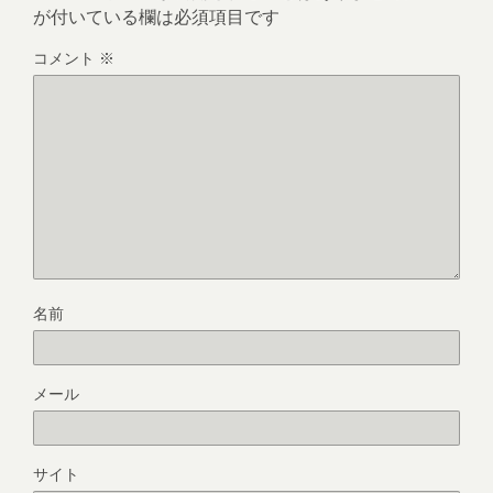
が付いている欄は必須項目です
コメント
※
名前
メール
サイト