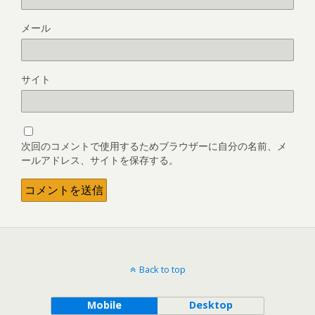
メール
サイト
次回のコメントで使用するためブラウザーに自分の名前、メ
ールアドレス、サイトを保存する。
Back to top
Mobile
Desktop