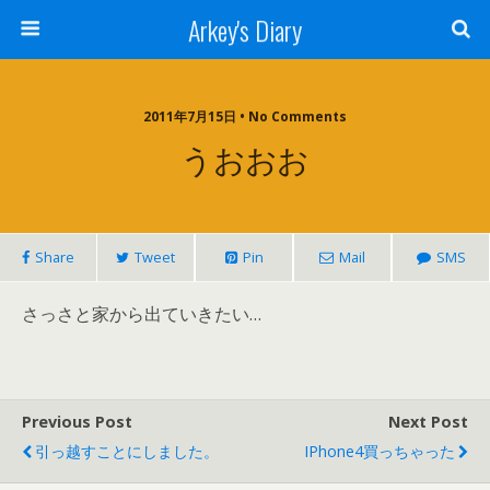
Arkey's Diary
2011年7月15日 • No Comments
うおおお
Share
Tweet
Pin
Mail
SMS
さっさと家から出ていきたい…
Previous Post
Next Post
引っ越すことにしました。
IPhone4買っちゃった