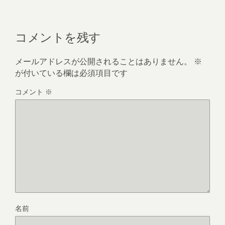
コメントを残す
メールアドレスが公開されることはありません。
※
が付いている欄は必須項目です
コメント
※
名前