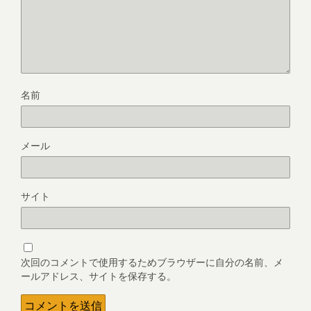
名前
メール
サイト
次回のコメントで使用するためブラウザーに自分の名前、メ
ールアドレス、サイトを保存する。