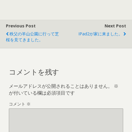
Previous Post
Next Post
秩父の羊山公園に行って芝
IPad2が家に来ました。
桜を見てきました。
コメントを残す
メールアドレスが公開されることはありません。
※
が付いている欄は必須項目です
コメント
※