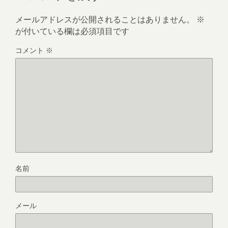
メールアドレスが公開されることはありません。
※
が付いている欄は必須項目です
コメント
※
名前
メール