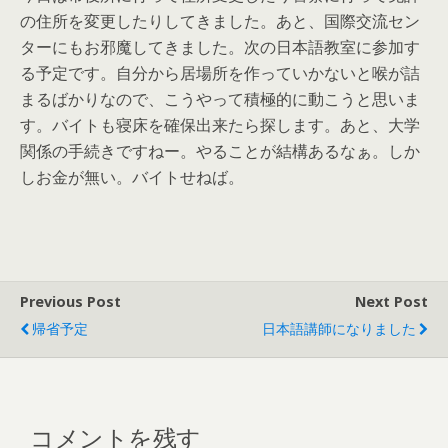
の住所を変更したりしてきました。あと、国際交流セン
ターにもお邪魔してきました。次の日本語教室に参加す
る予定です。自分から居場所を作っていかないと喉が詰
まるばかりなので、こうやって積極的に動こうと思いま
す。バイトも寝床を確保出来たら探します。あと、大学
関係の手続きですねー。やることが結構あるなぁ。しか
しお金が無い。バイトせねば。
Previous Post
Next Post
帰省予定
日本語講師になりました
コメントを残す