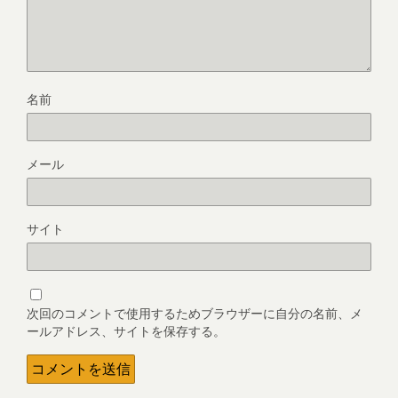
名前
メール
サイト
次回のコメントで使用するためブラウザーに自分の名前、メ
ールアドレス、サイトを保存する。