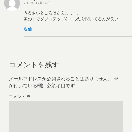
2010年12月14日
うるさいところはあんまり…。
家の中でダブステップをまったり聞いてる方が良い
返信
コメントを残す
メールアドレスが公開されることはありません。
※
が付いている欄は必須項目です
コメント
※