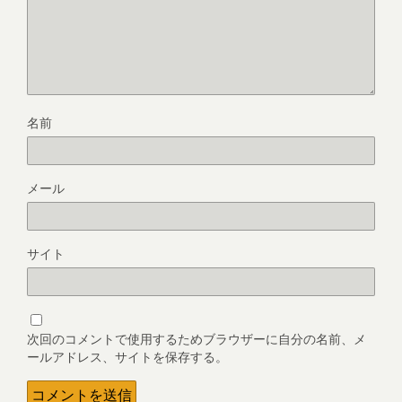
名前
メール
サイト
次回のコメントで使用するためブラウザーに自分の名前、メ
ールアドレス、サイトを保存する。