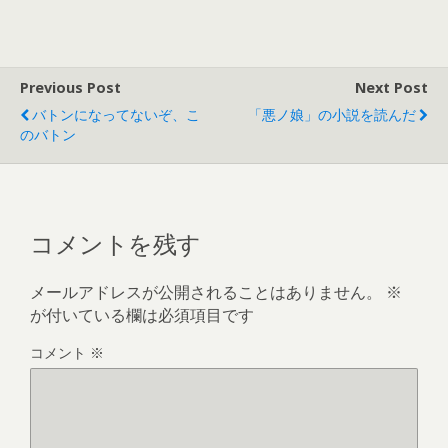
Previous Post
Next Post
バトンになってないぞ、こ
「悪ノ娘」の小説を読んだ
のバトン
コメントを残す
メールアドレスが公開されることはありません。
※
が付いている欄は必須項目です
コメント
※