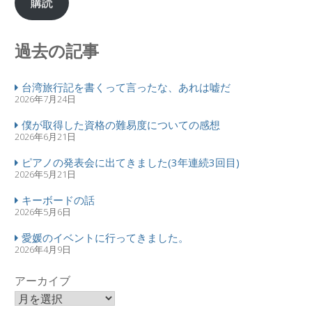
購読
過去の記事
台湾旅行記を書くって言ったな、あれは嘘だ
2026年7月24日
僕が取得した資格の難易度についての感想
2026年6月21日
ピアノの発表会に出てきました(3年連続3回目)
2026年5月21日
キーボードの話
2026年5月6日
愛媛のイベントに行ってきました。
2026年4月9日
アーカイブ