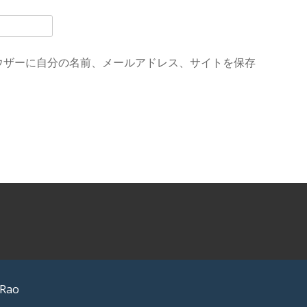
ウザーに自分の名前、メールアドレス、サイトを保存
 Rao