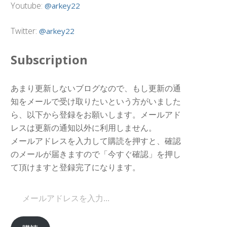
Youtube:
@arkey22
Twitter:
@arkey22
Subscription
あまり更新しないブログなので、もし更新の通
知をメールで受け取りたいという方がいました
ら、以下から登録をお願いします。メールアド
レスは更新の通知以外に利用しません。
メールアドレスを入力して購読を押すと、確認
のメールが届きますので「今すぐ確認」を押し
て頂けますと登録完了になります。
メールアドレスを入力...