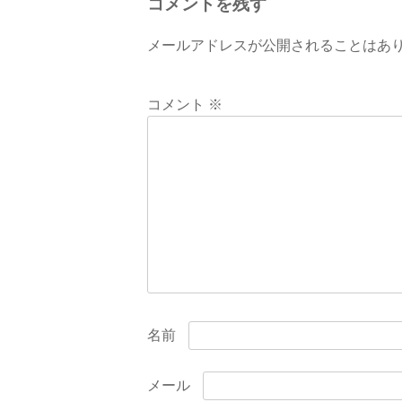
コメントを残す
メールアドレスが公開されることはあ
コメント
※
名前
メール