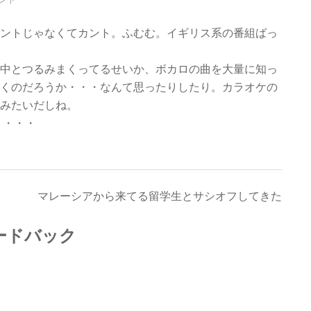
ントじゃなくてカント。ふむむ。イギリス系の番組ばっ
中とつるみまくってるせいか、ボカロの曲を大量に知っ
くのだろうか・・・なんて思ったりしたり。カラオケの
みたいだしね。
う・・・
マレーシアから来てる留学生とサシオフしてきた
ィードバック