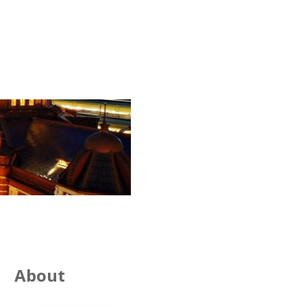
About