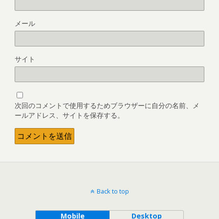
メール
サイト
次回のコメントで使用するためブラウザーに自分の名前、メ
ールアドレス、サイトを保存する。
Back to top
Mobile
Desktop