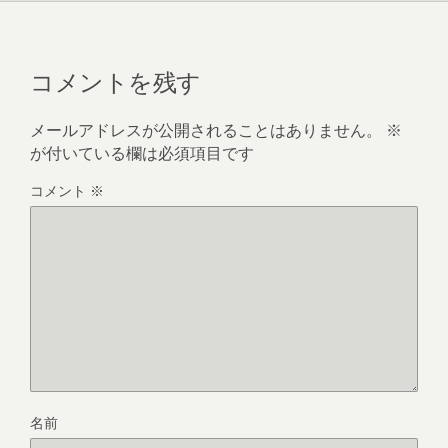
コメントを残す
メールアドレスが公開されることはありません。
※
が付いている欄は必須項目です
コメント
※
名前