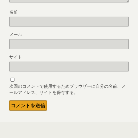
名前
メール
サイト
次回のコメントで使用するためブラウザーに自分の名前、メ
ールアドレス、サイトを保存する。