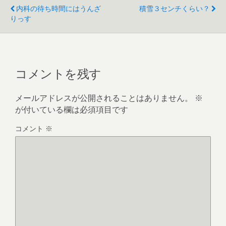
内科の待ち時間にはうんざ
積雪３センチくらい？
りっす
コメントを残す
メールアドレスが公開されることはありません。
※
が付いている欄は必須項目です
コメント
※