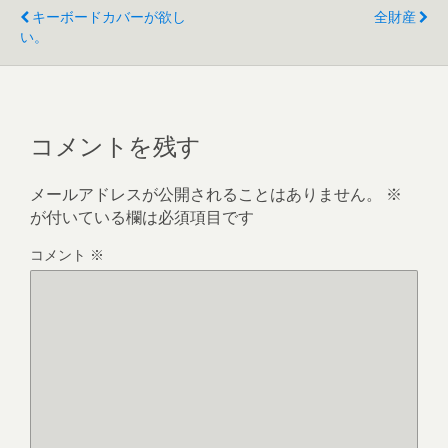
キーボードカバーが欲し
全財産
い。
コメントを残す
メールアドレスが公開されることはありません。
※
が付いている欄は必須項目です
コメント
※