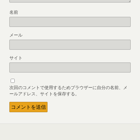
名前
メール
サイト
次回のコメントで使用するためブラウザーに自分の名前、メ
ールアドレス、サイトを保存する。