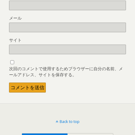
メール
サイト
次回のコメントで使用するためブラウザーに自分の名前、メ
ールアドレス、サイトを保存する。
Back to top