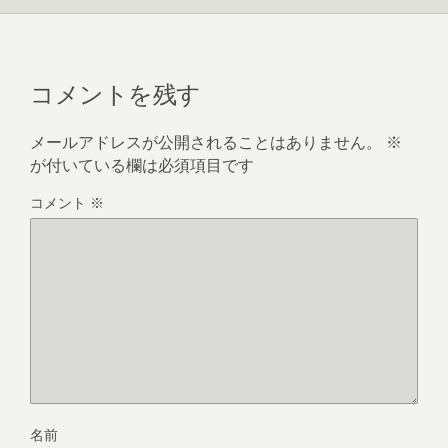
コメントを残す
メールアドレスが公開されることはありません。
※
が付いている欄は必須項目です
コメント
※
名前