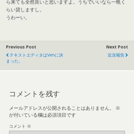
ら来ても全然良いと思いますよ。うちでいいなら一晩く
らい貸しますし。
うわーい。
Previous Post
Next Post
テキストエディタはvimに決
近況報告
まった。
コメントを残す
メールアドレスが公開されることはありません。
※
が付いている欄は必須項目です
コメント
※