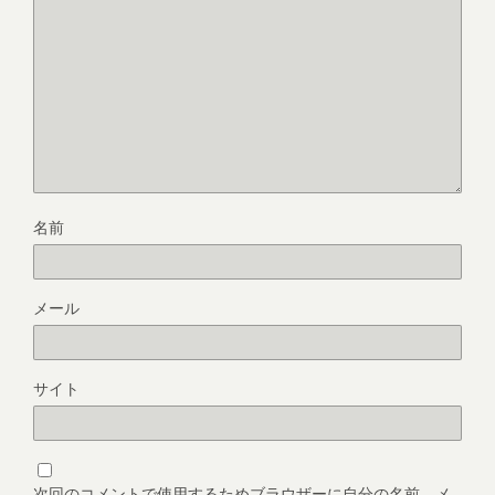
名前
メール
サイト
次回のコメントで使用するためブラウザーに自分の名前、メ