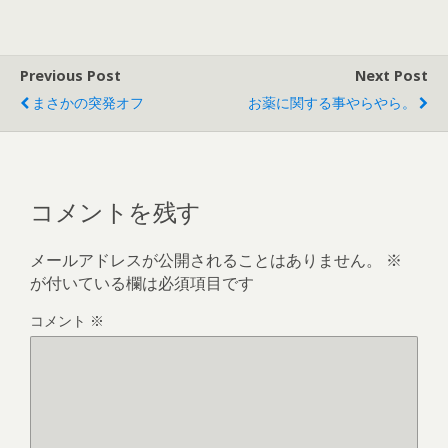
Previous Post
Next Post
まさかの突発オフ
お薬に関する事やらやら。
コメントを残す
メールアドレスが公開されることはありません。
※
が付いている欄は必須項目です
コメント
※