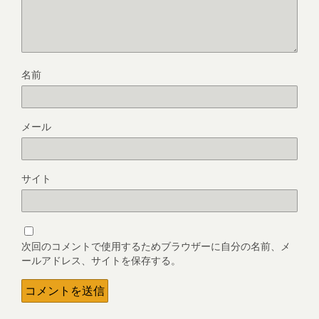
名前
メール
サイト
次回のコメントで使用するためブラウザーに自分の名前、メ
ールアドレス、サイトを保存する。