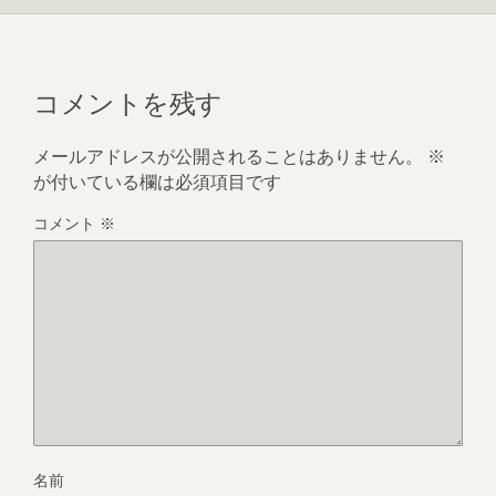
コメントを残す
メールアドレスが公開されることはありません。
※
が付いている欄は必須項目です
コメント
※
名前