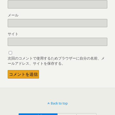
メール
サイト
次回のコメントで使用するためブラウザーに自分の名前、メ
ールアドレス、サイトを保存する。
Back to top