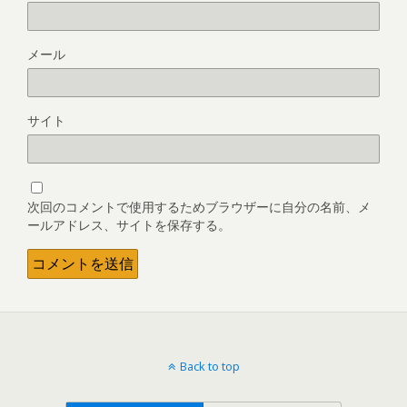
メール
サイト
次回のコメントで使用するためブラウザーに自分の名前、メ
ールアドレス、サイトを保存する。
Back to top