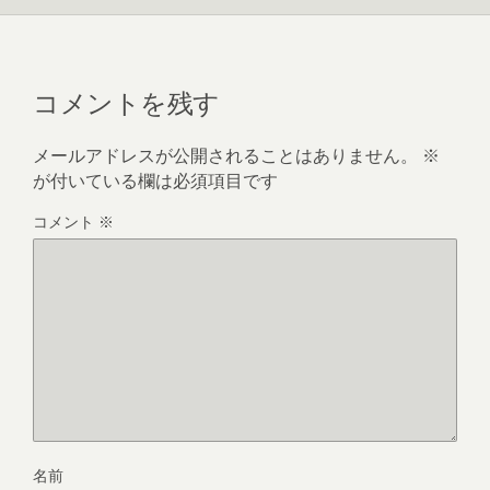
コメントを残す
メールアドレスが公開されることはありません。
※
が付いている欄は必須項目です
コメント
※
名前