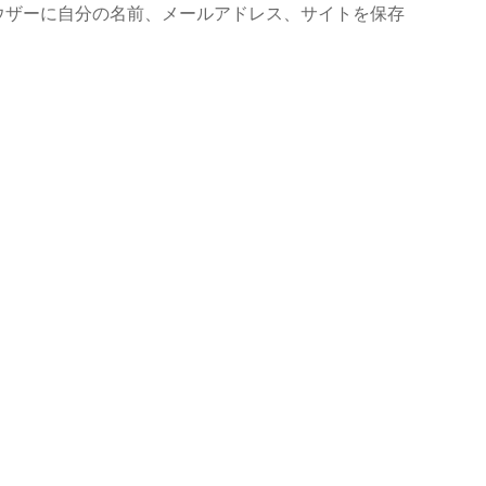
ウザーに自分の名前、メールアドレス、サイトを保存