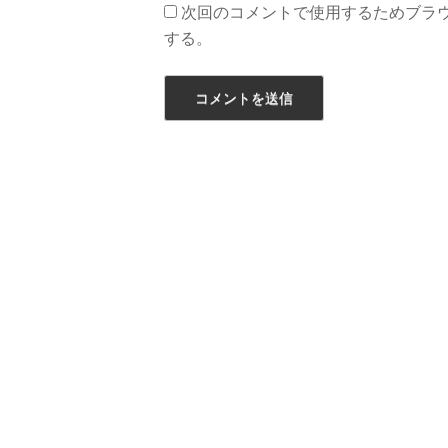
次回のコメントで使用するためブラ
する。