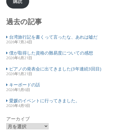
購読
過去の記事
台湾旅行記を書くって言ったな、あれは嘘だ
2026年7月24日
僕が取得した資格の難易度についての感想
2026年6月21日
ピアノの発表会に出てきました(3年連続3回目)
2026年5月21日
キーボードの話
2026年5月6日
愛媛のイベントに行ってきました。
2026年4月9日
アーカイブ