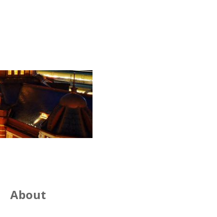
About