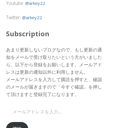
Youtube:
@arkey22
Twitter:
@arkey22
Subscription
あまり更新しないブログなので、もし更新の通
知をメールで受け取りたいという方がいました
ら、以下から登録をお願いします。メールアド
レスは更新の通知以外に利用しません。
メールアドレスを入力して購読を押すと、確認
のメールが届きますので「今すぐ確認」を押し
て頂けますと登録完了になります。
メールアドレスを入力...