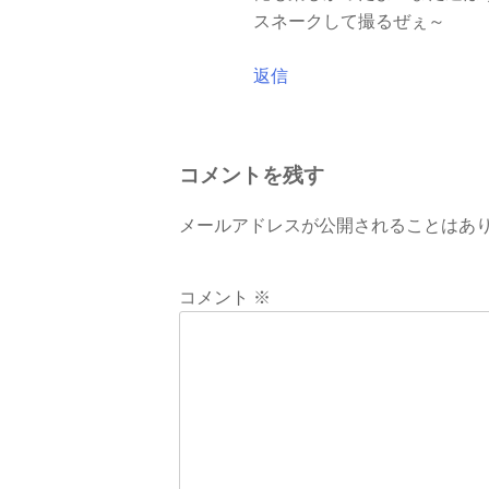
スネークして撮るぜぇ～
返信
コメントを残す
メールアドレスが公開されることはあ
コメント
※