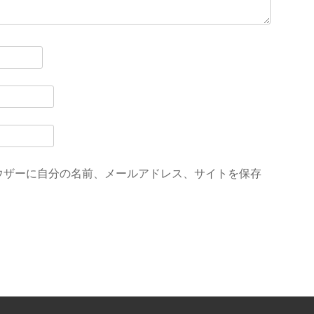
ウザーに自分の名前、メールアドレス、サイトを保存