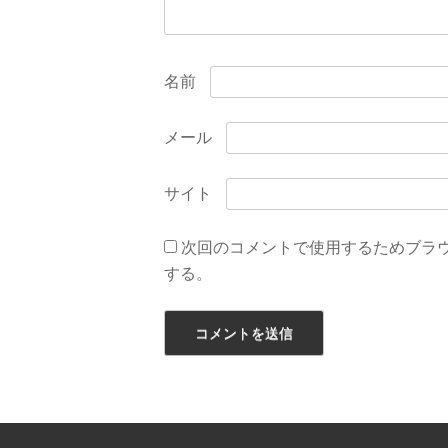
名前
メール
サイト
次回のコメントで使用するためブラ
する。