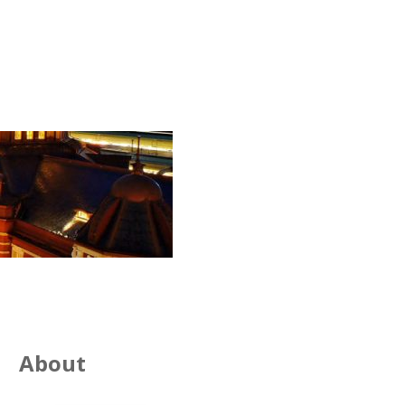
About