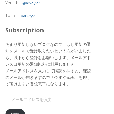
Youtube:
@arkey22
Twitter:
@arkey22
Subscription
あまり更新しないブログなので、もし更新の通
知をメールで受け取りたいという方がいました
ら、以下から登録をお願いします。メールアド
レスは更新の通知以外に利用しません。
メールアドレスを入力して購読を押すと、確認
のメールが届きますので「今すぐ確認」を押し
て頂けますと登録完了になります。
メールアドレスを入力...