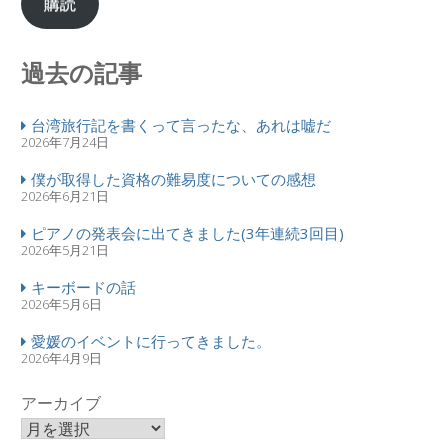
購読
過去の記事
台湾旅行記を書くって言ったな、あれは嘘だ
2026年7月24日
僕が取得した資格の難易度についての感想
2026年6月21日
ピアノの発表会に出てきました(3年連続3回目)
2026年5月21日
キーボードの話
2026年5月6日
愛媛のイベントに行ってきました。
2026年4月9日
アーカイブ