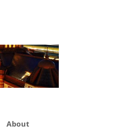
About