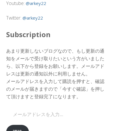
Youtube:
@arkey22
Twitter:
@arkey22
Subscription
あまり更新しないブログなので、もし更新の通
知をメールで受け取りたいという方がいました
ら、以下から登録をお願いします。メールアド
レスは更新の通知以外に利用しません。
メールアドレスを入力して購読を押すと、確認
のメールが届きますので「今すぐ確認」を押し
て頂けますと登録完了になります。
メールアドレスを入力...