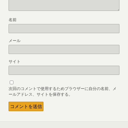
名前
メール
サイト
次回のコメントで使用するためブラウザーに自分の名前、メ
ールアドレス、サイトを保存する。