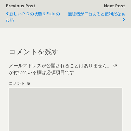
Previous Post
Next Post
新しいＰＣの状態＆Flickrの
無線機が二台あると便利だなぁ
お話
コメントを残す
メールアドレスが公開されることはありません。
※
が付いている欄は必須項目です
コメント
※