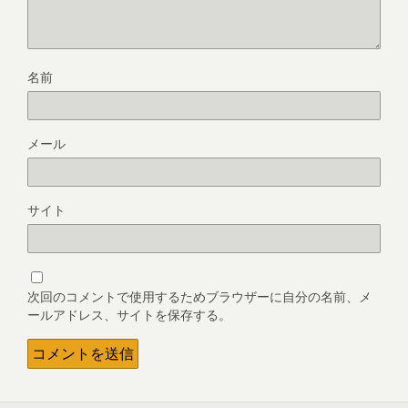
名前
メール
サイト
次回のコメントで使用するためブラウザーに自分の名前、メ
ールアドレス、サイトを保存する。