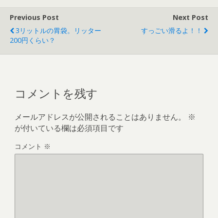
Previous Post
Next Post
3リットルの胃袋。リッター
すっごい滑るよ！！
200円くらい？
コメントを残す
メールアドレスが公開されることはありません。
※
が付いている欄は必須項目です
コメント
※