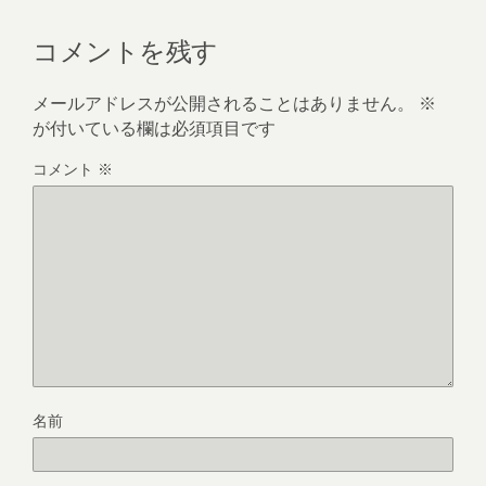
コメントを残す
メールアドレスが公開されることはありません。
※
が付いている欄は必須項目です
コメント
※
名前