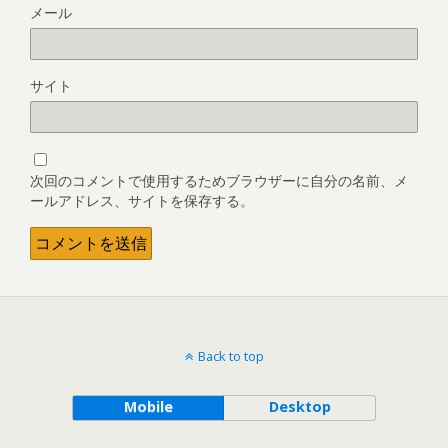
メール
サイト
次回のコメントで使用するためブラウザーに自分の名前、メ
ールアドレス、サイトを保存する。
Back to top
Mobile
Desktop