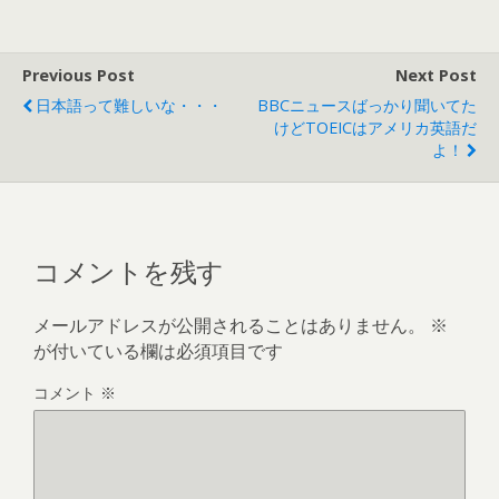
Previous Post
Next Post
日本語って難しいな・・・
BBCニュースばっかり聞いてた
けどTOEICはアメリカ英語だ
よ！
コメントを残す
メールアドレスが公開されることはありません。
※
が付いている欄は必須項目です
コメント
※