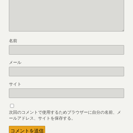
名前
メール
サイト
次回のコメントで使用するためブラウザーに自分の名前、メ
ールアドレス、サイトを保存する。