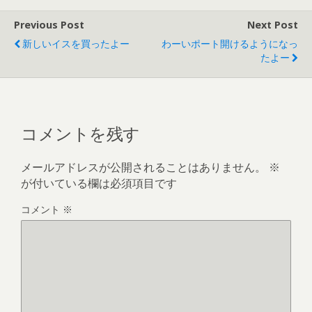
Previous Post
Next Post
新しいイスを買ったよー
わーいポート開けるようになっ
たよー
コメントを残す
メールアドレスが公開されることはありません。
※
が付いている欄は必須項目です
コメント
※