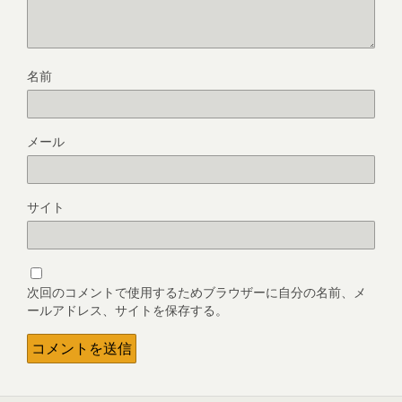
名前
メール
サイト
次回のコメントで使用するためブラウザーに自分の名前、メ
ールアドレス、サイトを保存する。