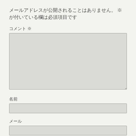
メールアドレスが公開されることはありません。
※
が付いている欄は必須項目です
コメント
※
名前
メール